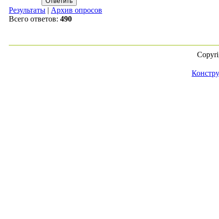
Результаты
|
Архив опросов
Всего ответов:
490
Copyr
Констру