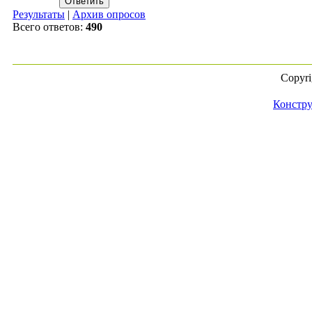
Результаты
|
Архив опросов
Всего ответов:
490
Copyr
Констру